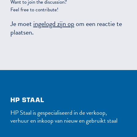
Want to join the discussion?
Feel free to contribute!
Je moet
ingelogd zijn op
om een reactie te
plaatsen.
HP STAAL
HP Staal is gespecialiseerd in de verkoop,
verhuur en inkoop van nieuw en gebruikt staal