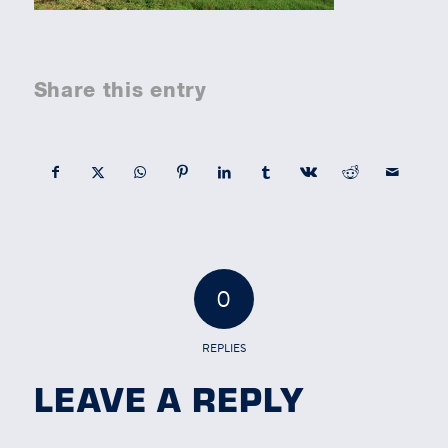
Share this entry
0
REPLIES
LEAVE A REPLY