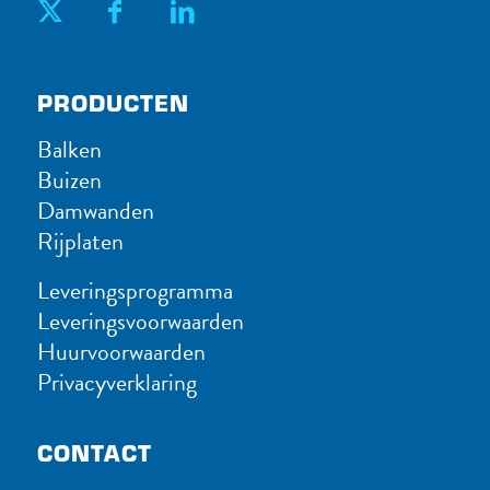
PRODUC​TEN
Balken
Buizen
Damwanden
Rijplaten
Leveringsprogramma
Leveringsvoorwaarden
Huurvoorwaarden
Privacyverklaring
CONTACT