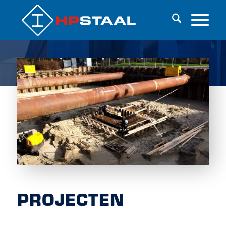
PROJECTEN