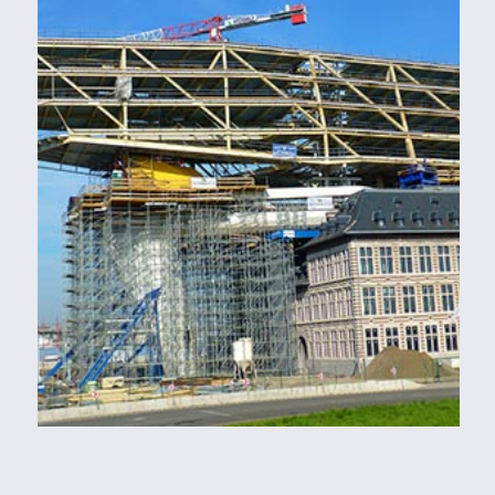
HAVENHUIS ANTWERPEN