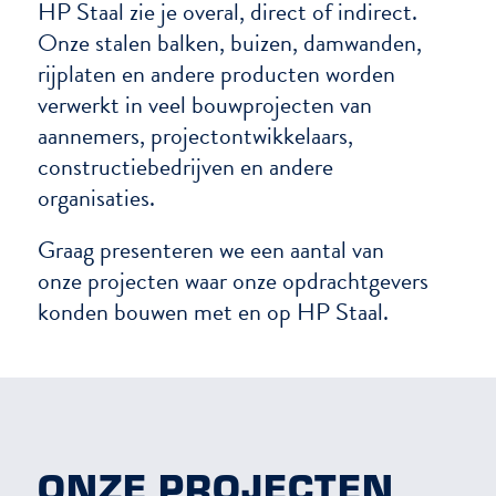
HP Staal zie je overal, direct of indirect.
Onze stalen balken, buizen, damwanden,
rijplaten en andere producten worden
verwerkt in veel bouwprojecten van
aannemers, projectontwikkelaars,
constructiebedrijven en andere
organisaties.
Graag presenteren we een aantal van
onze projecten waar onze opdrachtgevers
konden bouwen met en op HP Staal.
ONZE PROJECTEN