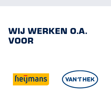
WIJ WERKEN O.A.
VOOR