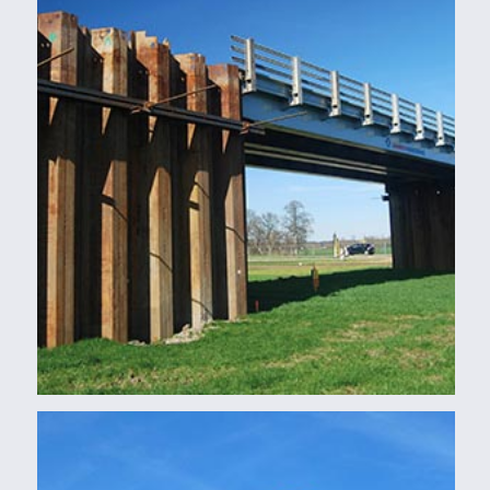
Balken