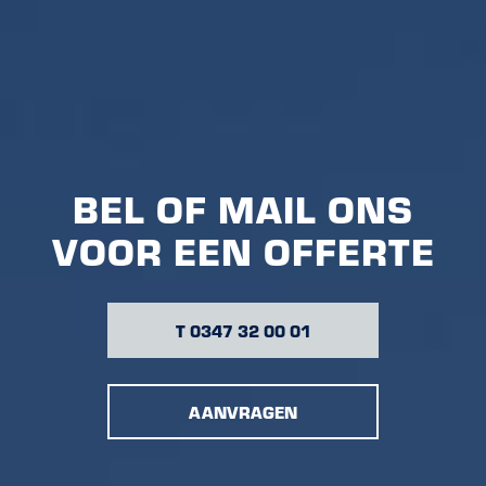
BEL OF MAIL ONS
VOOR EEN OFFERTE
T 0347 32 00 01
AANVRAGEN