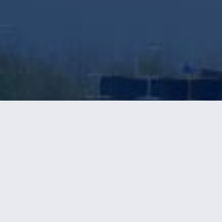
HP STAAL