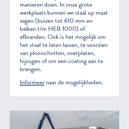
manieren doen. In onze grote
werkplaats kunnen we staal op maat
zagen (buizen tot 610 mm en
balken t/m HEB 1000) of
afbranden. Ook is het mogelijk om
het staal te laten lassen, te voorzien
van plooischotten, voetplaten,
hijsogen of om een coating aan te
brengen.
Informeer
naar de mogelijkheden.