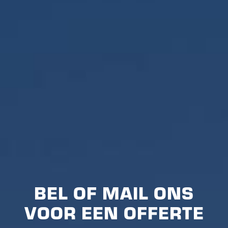
BEL OF MAIL ONS
VOOR EEN OFFERTE