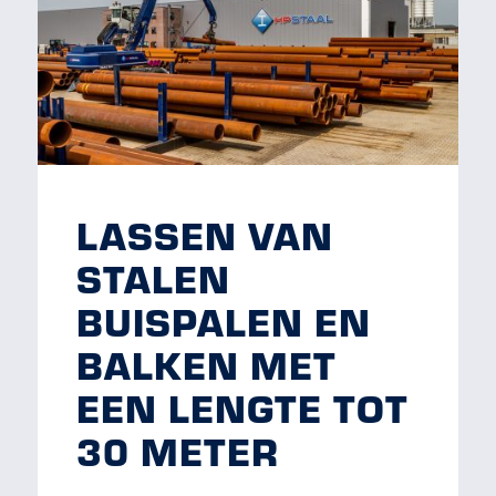
LASSEN VAN
STALEN
BUISPALEN EN
BALKEN MET
EEN LENGTE TOT
30 METER