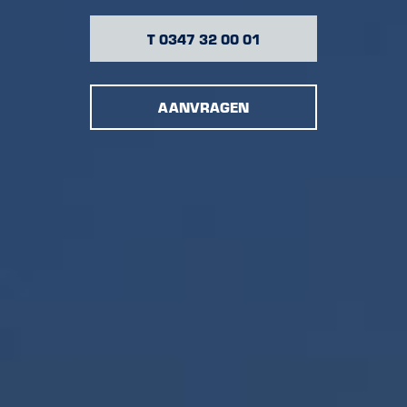
T 0347 32 00 01
AANVRAGEN