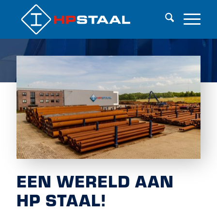
EEN WERELD AAN
HP STAAL!