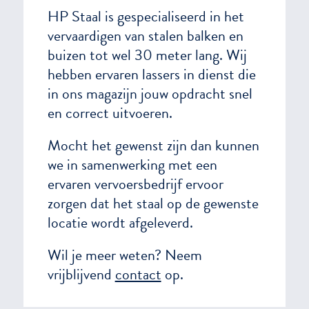
HP Staal is gespecialiseerd in het
vervaardigen van stalen balken en
buizen tot wel 30 meter lang. Wij
hebben ervaren lassers in dienst die
in ons magazijn jouw opdracht snel
en correct uitvoeren.
Mocht het gewenst zijn dan kunnen
we in samenwerking met een
ervaren vervoersbedrijf ervoor
zorgen dat het staal op de gewenste
locatie wordt afgeleverd.
Wil je meer weten? Neem
vrijblijvend
contact
op.