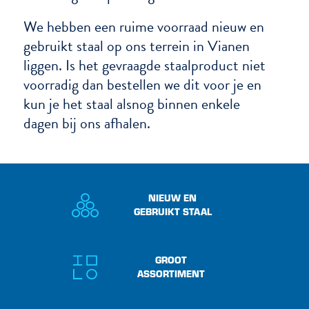
We hebben een ruime voorraad nieuw en
gebruikt staal op ons terrein in Vianen
liggen. Is het gevraagde staalproduct niet
voorradig dan bestellen we dit voor je en
kun je het staal alsnog binnen enkele
dagen bij ons afhalen.
NIEUW EN
GEBRUIKT STAAL
GROOT
ASSORTIMENT