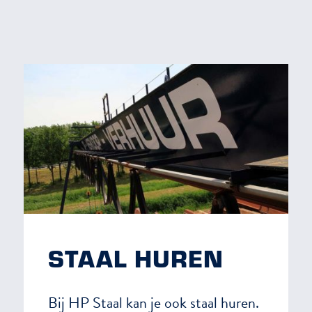
STAAL HUREN
Bij HP Staal kan je ook staal huren.