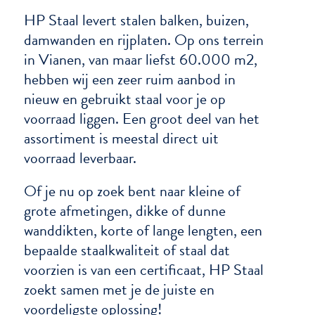
HP Staal levert stalen balken, buizen,
damwanden en rijplaten. Op ons terrein
in Vianen, van maar liefst 60.000 m2,
hebben wij een zeer ruim aanbod in
nieuw en gebruikt staal voor je op
voorraad liggen. Een groot deel van het
assortiment is meestal direct uit
voorraad leverbaar.
Of je nu op zoek bent naar kleine of
grote afmetingen, dikke of dunne
wanddikten, korte of lange lengten, een
bepaalde staalkwaliteit of staal dat
voorzien is van een certificaat, HP Staal
zoekt samen met je de juiste en
voordeligste oplossing!