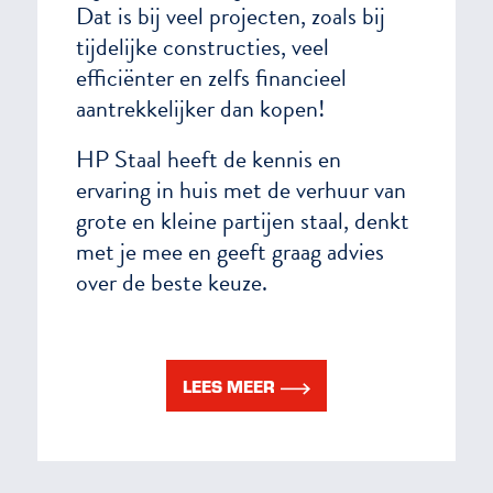
Dat is bij veel projecten, zoals bij
tijdelijke constructies, veel
efficiënter en zelfs financieel
aantrekkelijker dan kopen!
HP Staal heeft de kennis en
ervaring in huis met de verhuur van
grote en kleine partijen staal, denkt
met je mee en geeft graag advies
over de beste keuze.
LEES MEER