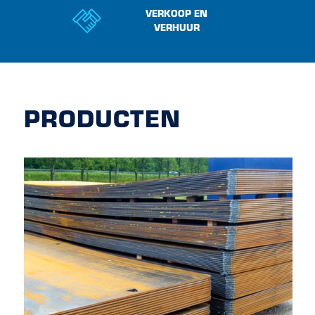
VERKOOP EN
VERHUUR
PRODUCTEN