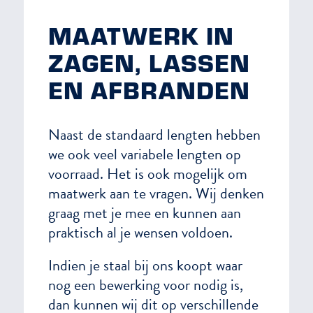
MAATWERK IN
ZAGEN, LASSEN
EN AFBRANDEN
Naast de standaard lengten hebben
we ook veel variabele lengten op
voorraad. Het is ook mogelijk om
maatwerk aan te vragen. Wij denken
graag met je mee en kunnen aan
praktisch al je wensen voldoen.
Indien je staal bij ons koopt waar
nog een bewerking voor nodig is,
dan kunnen wij dit op verschillende