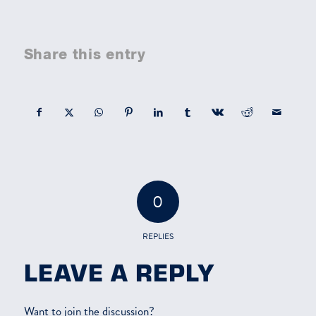
Share this entry
0
REPLIES
LEAVE A REPLY
Want to join the discussion?