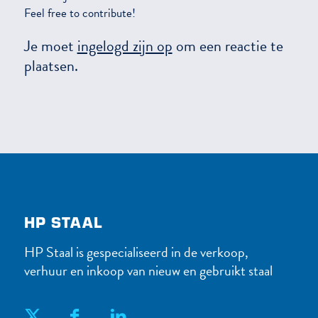
Feel free to contribute!
Je moet
ingelogd zijn op
om een reactie te
plaatsen.
HP STAAL
HP Staal is gespecialiseerd in de verkoop,
verhuur en inkoop van nieuw en gebruikt staal