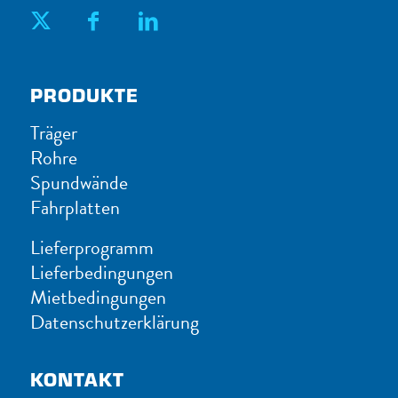
PRODUKTE
Träger
Rohre
Spundwände
Fahrplatten
Lieferprogramm
Lieferbedingungen
Mietbedingungen
Datenschutzerklärung
KONTAKT