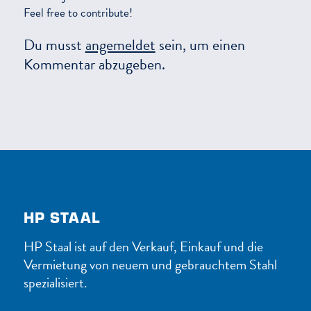
Feel free to contribute!
Du musst
angemeldet
sein, um einen
Kommentar abzugeben.
HP STAAL
HP Staal ist auf den Verkauf, Einkauf und die
Vermietung von neuem und gebrauchtem Stahl
spezialisiert.