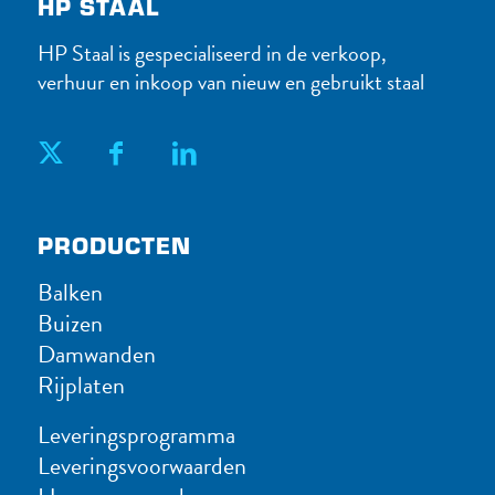
HP STAAL
HP Staal is gespecialiseerd in de verkoop,
verhuur en inkoop van nieuw en gebruikt staal
PRODUC​TEN
Balken
Buizen
Damwanden
Rijplaten
Leveringsprogramma
Leveringsvoorwaarden