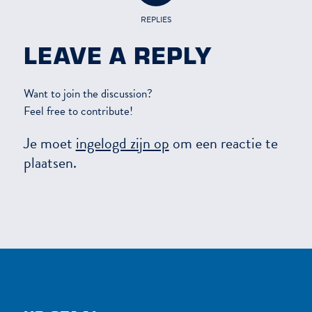
REPLIES
LEAVE A REPLY
Want to join the discussion?
Feel free to contribute!
Je moet
ingelogd zijn op
om een reactie te
plaatsen.