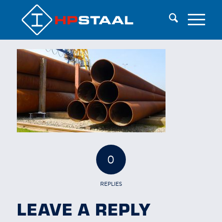
0
REPLIES
LEAVE A REPLY