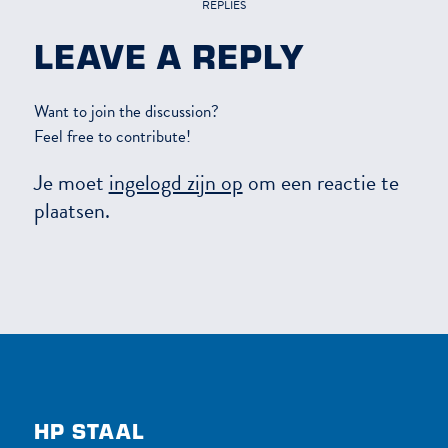
REPLIES
LEAVE A REPLY
Want to join the discussion?
Feel free to contribute!
Je moet
ingelogd zijn op
om een reactie te
plaatsen.
HP STAAL