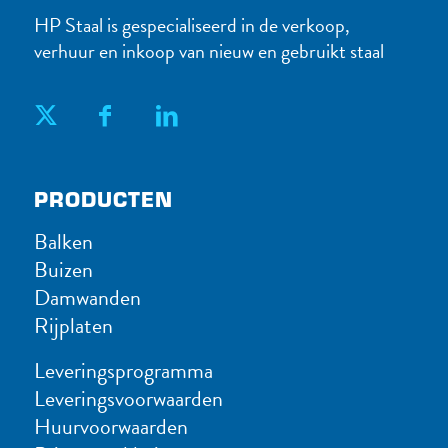
HP Staal is gespecialiseerd in de verkoop,
verhuur en inkoop van nieuw en gebruikt staal
PRODUC​TEN
Balken
Buizen
Damwanden
Rijplaten
Leveringsprogramma
Leveringsvoorwaarden
Huurvoorwaarden