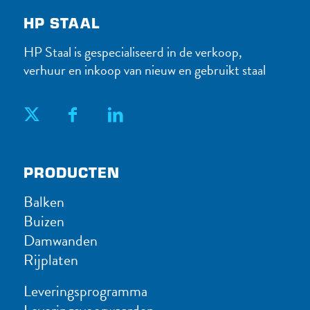
HP STAAL
HP Staal is gespecialiseerd in de verkoop,
verhuur en inkoop van nieuw en gebruikt staal
PRODUC​TEN
Balken
Buizen
Damwanden
Rijplaten
Leveringsprogramma