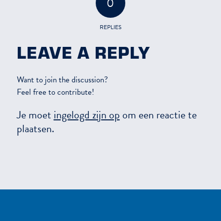
0
REPLIES
LEAVE A REPLY
Want to join the discussion?
Feel free to contribute!
Je moet
ingelogd zijn op
om een reactie te
plaatsen.