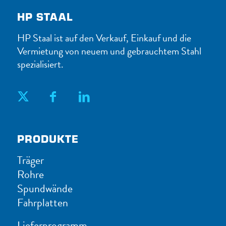
HP STAAL
HP Staal ist auf den Verkauf, Einkauf und die
Vermietung von neuem und gebrauchtem Stahl
spezialisiert.
PRODUKTE
Träger
Rohre
Spundwände
Fahrplatten
Lieferprogramm