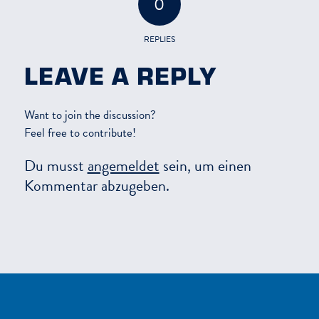
0
REPLIES
LEAVE A REPLY
Want to join the discussion?
Feel free to contribute!
Du musst
angemeldet
sein, um einen
Kommentar abzugeben.