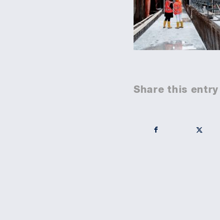
Share this entry