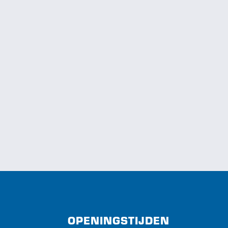
OPENINGSTIJDEN