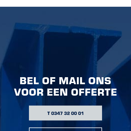
BEL OF MAIL ONS
VOOR EEN OFFERTE
T 0347 32 00 01