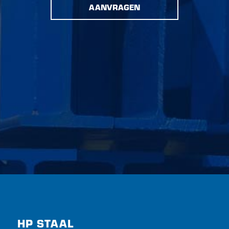
AANVRAGEN
HP STAAL