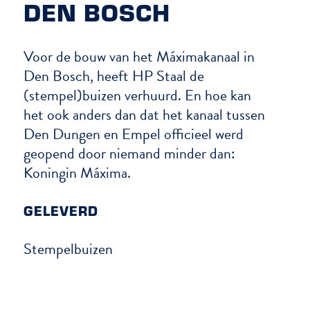
DEN BOSCH
Voor de bouw van het Máximakanaal in
Den Bosch, heeft HP Staal de
(stempel)buizen verhuurd. En hoe kan
het ook anders dan dat het kanaal tussen
Den Dungen en Empel officieel werd
geopend door niemand minder dan:
Koningin Máxima.
GELEVERD
Stempelbuizen