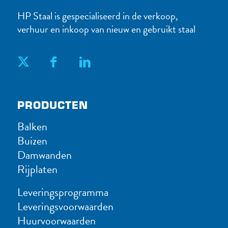
HP Staal is gespecialiseerd in de verkoop,
verhuur en inkoop van nieuw en gebruikt staal
PRODUC​TEN
Balken
Buizen
Damwanden
Rijplaten
Leveringsprogramma
Leveringsvoorwaarden
Huurvoorwaarden