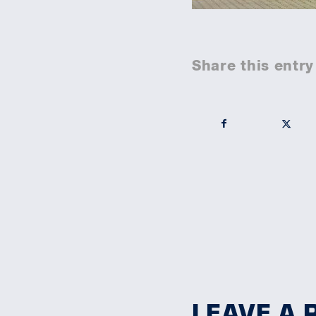
Share this entry
LEAVE A 