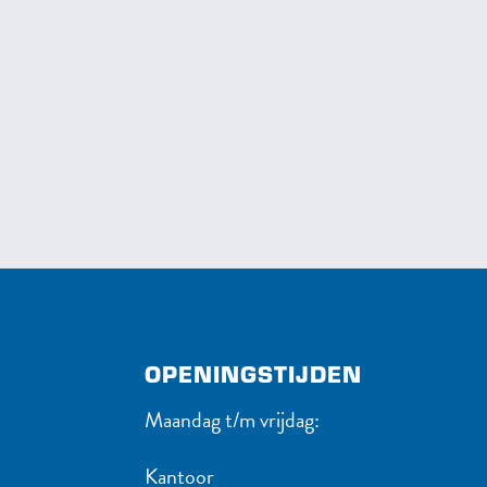
OPENINGSTIJDEN
Maandag t/m vrijdag:
Kantoor