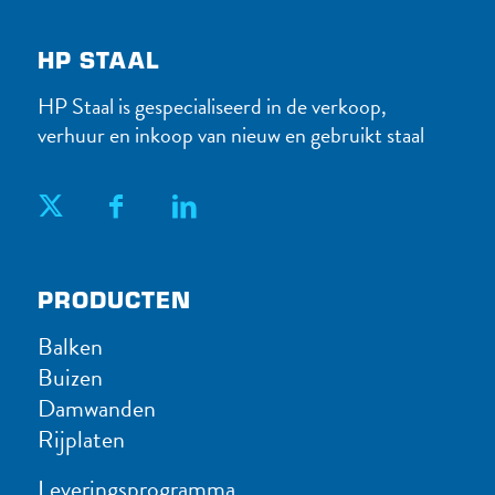
HP STAAL
HP Staal is gespecialiseerd in de verkoop,
verhuur en inkoop van nieuw en gebruikt staal
PRODUC​TEN
Balken
Buizen
Damwanden
Rijplaten
Leveringsprogramma