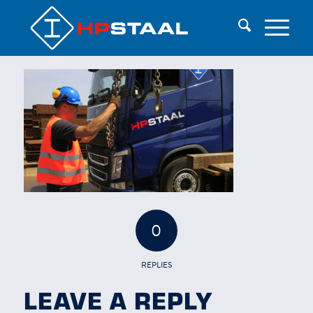
0
REPLIES
LEAVE A REPLY