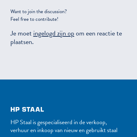
Want to join the discussion?
Feel free to contribute!
Je moet
ingelogd zijn op
om een reactie te
plaatsen.
HP STAAL
HP Staal is gespecialiseerd in de verkoop,
verhuur en inkoop van nieuw en gebruikt staal