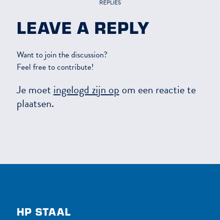
REPLIES
LEAVE A REPLY
Want to join the discussion?
Feel free to contribute!
Je moet
ingelogd zijn op
om een reactie te
plaatsen.
HP STAAL