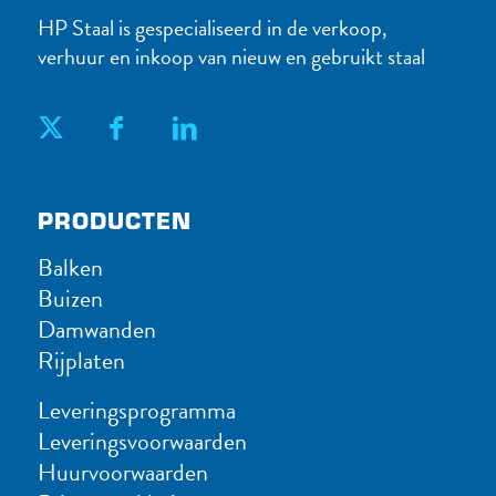
HP Staal is gespecialiseerd in de verkoop,
verhuur en inkoop van nieuw en gebruikt staal
PRODUC​TEN
Balken
Buizen
Damwanden
Rijplaten
Leveringsprogramma
Leveringsvoorwaarden
Huurvoorwaarden