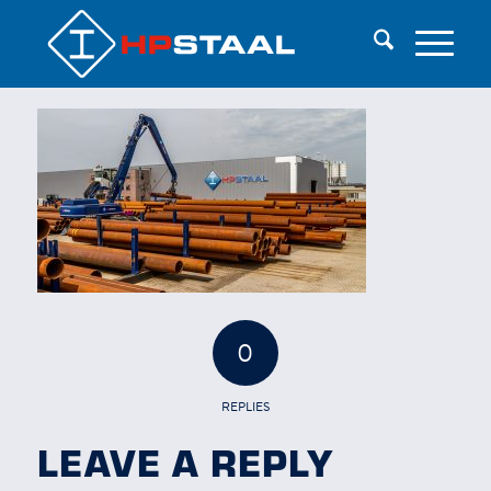
0
REPLIES
LEAVE A REPLY