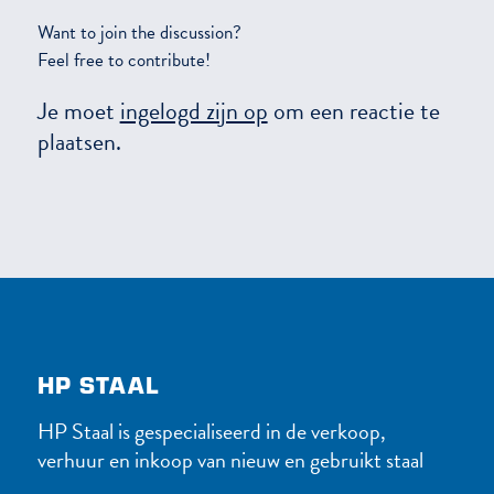
Want to join the discussion?
Feel free to contribute!
Je moet
ingelogd zijn op
om een reactie te
plaatsen.
HP STAAL
HP Staal is gespecialiseerd in de verkoop,
verhuur en inkoop van nieuw en gebruikt staal