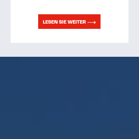
LESEN SIE WEITER