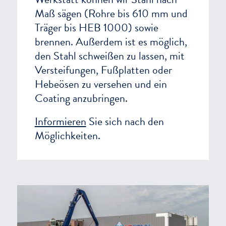
Maß sägen (Rohre bis 610 mm und
Träger bis HEB 1000) sowie
brennen. Außerdem ist es möglich,
den Stahl schweißen zu lassen, mit
Versteifungen, Fußplatten oder
Hebeösen zu versehen und ein
Coating anzubringen.
Informieren
Sie sich nach den
Möglichkeiten.