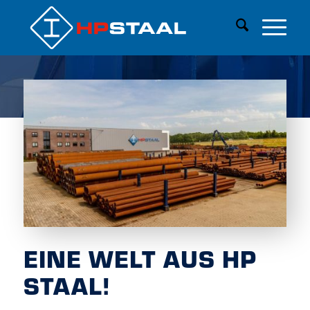
EINE WELT AUS HP
STAAL!