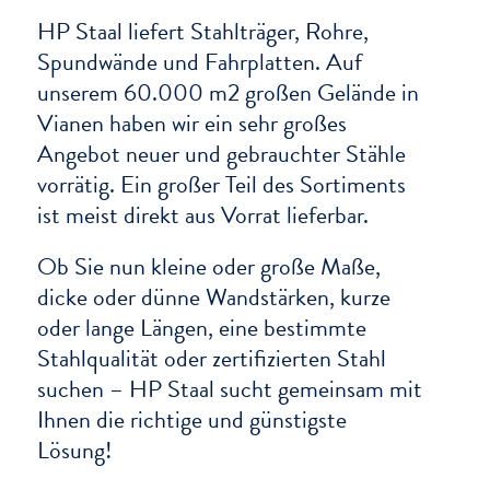
HP Staal liefert Stahlträger, Rohre,
Spundwände und Fahrplatten. Auf
unserem 60.000 m2 großen Gelände in
Vianen haben wir ein sehr großes
Angebot neuer und gebrauchter Stähle
vorrätig. Ein großer Teil des Sortiments
ist meist direkt aus Vorrat lieferbar.
Ob Sie nun kleine oder große Maße,
dicke oder dünne Wandstärken, kurze
oder lange Längen, eine bestimmte
Stahlqualität oder zertifizierten Stahl
suchen – HP Staal sucht gemeinsam mit
Ihnen die richtige und günstigste
Lösung!