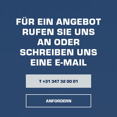
FÜR EIN ANGEBOT
RUFEN SIE UNS
AN ODER
SCHREIBEN UNS
EINE E-MAIL
T +31 347 32 00 01
ANFORDERN