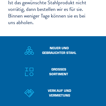
Ist das gewünschte Stahlprodukt nicht
vorrätig, dann bestellen wir es für sie.
Binnen weniger Tage können sie es bei
uns abholen.
NEUER UND
GEBRAUCHTER STAHL
GROSSES
SORTIMENT
VERKAUF UND
VERMIETUNG