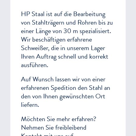
HP Staal ist auf die Bearbeitung
von Stahlträgern und Rohren bis zu
einer Länge von 30 m spezialisiert.
Wir beschäftigen erfahrene
Schweißer, die in unserem Lager
Ihren Auftrag schnell und korrekt
ausführen.
Auf Wunsch lassen wir von einer
erfahrenen Spedition den Stahl an
den von Ihnen gewünschten Ort
liefern.
Möchten Sie mehr erfahren?
Nehmen Sie freibleibend
Kontakt
mit uns auf.