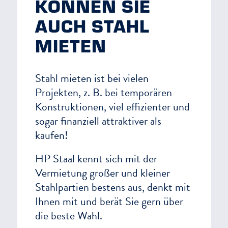
KÖNNEN SIE
AUCH STAHL
MIETEN
Stahl mieten ist bei vielen
Projekten, z. B. bei temporären
Konstruktionen, viel effizienter und
sogar finanziell attraktiver als
kaufen!
HP Staal kennt sich mit der
Vermietung großer und kleiner
Stahlpartien bestens aus, denkt mit
Ihnen mit und berät Sie gern über
die beste Wahl.