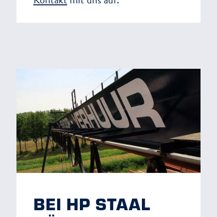
BEI HP STAAL