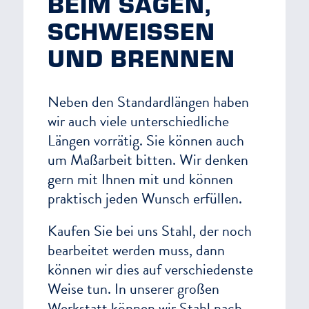
EIM SÄGEN, S
CHWEISSEN U
ND BRENNEN
Neben den Standardlängen haben
wir auch viele unterschiedliche
Längen vorrätig. Sie können auch
um Maßarbeit bitten. Wir denken
gern mit Ihnen mit und können
praktisch jeden Wunsch erfüllen.
Kaufen Sie bei uns Stahl, der noch
bearbeitet werden muss, dann
können wir dies auf verschiedenste
Weise tun. In unserer großen
Werkstatt können wir Stahl nach