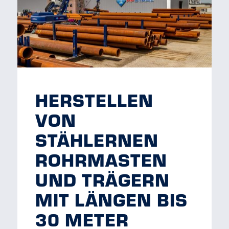
HERSTELLEN
VON
STÄHLERNEN
ROHRMASTEN
UND TRÄGERN
MIT LÄNGEN BIS
30 METER