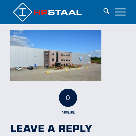
0
REPLIES
LEAVE A REPLY