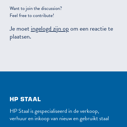
Want to join the discussion?
Feel free to contribute!
Je moet
ingelogd zijn op
om een reactie te
plaatsen.
HP STAAL
HP Staal is gespecialiseerd in de verkoop,
verhuur en inkoop van nieuw en gebruikt staal