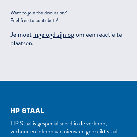
Want to join the discussion?
Feel free to contribute!
Je moet
ingelogd zijn op
om een reactie te
plaatsen.
HP STAAL
HP Staal is gespecialiseerd in de verkoop,
verhuur en inkoop van nieuw en gebruikt staal