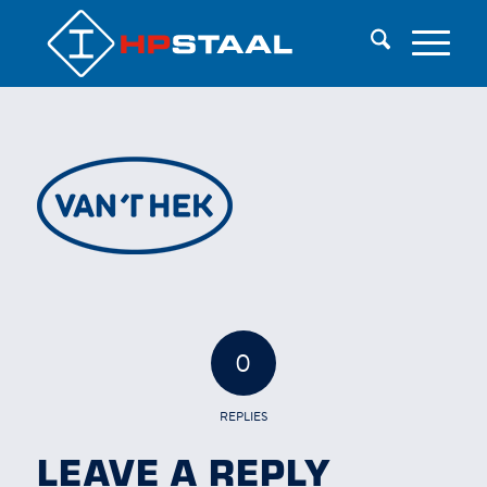
0
REPLIES
LEAVE A REPLY