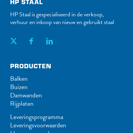
HP STAAL
HP Staal is gespecialiseerd in de verkoop,
verhuur en inkoop van nieuw en gebruikt staal
PRODUC​TEN
Balken
Buizen
Damwanden
Rijplaten
Leveringsprogramma
Leveringsvoorwaarden