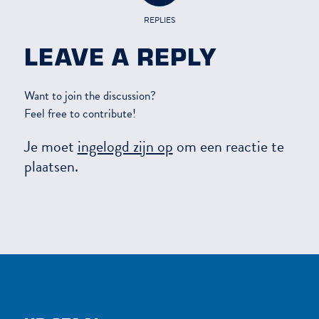
REPLIES
LEAVE A REPLY
Want to join the discussion?
Feel free to contribute!
Je moet
ingelogd zijn op
om een reactie te
plaatsen.