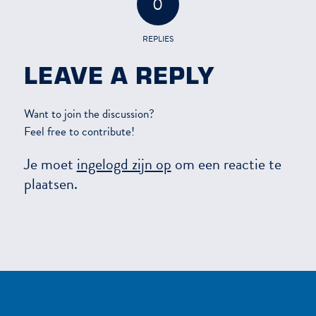
0
REPLIES
LEAVE A REPLY
Want to join the discussion?
Feel free to contribute!
Je moet
ingelogd zijn op
om een reactie te
plaatsen.