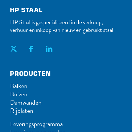
HP STAAL
HP Staal is gespecialiseerd in de verkoop,
verhuur en inkoop van nieuw en gebruikt staal
PRODUC​TEN
Balken
Buizen
Damwanden
Rijplaten
Leveringsprogramma