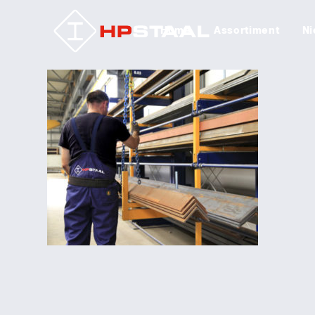
Home
Assortiment
Ni