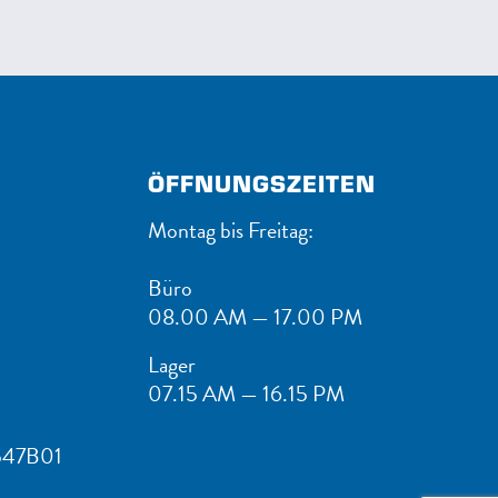
ÖFFNUNGSZEITEN
Montag bis Freitag:
Büro
08.00 AM — 17.00 PM
Lager
07.15 AM — 16.15 PM
547B01