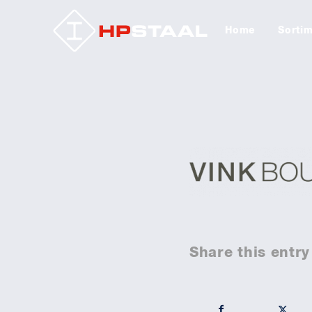
Home
Sorti
Share this entry