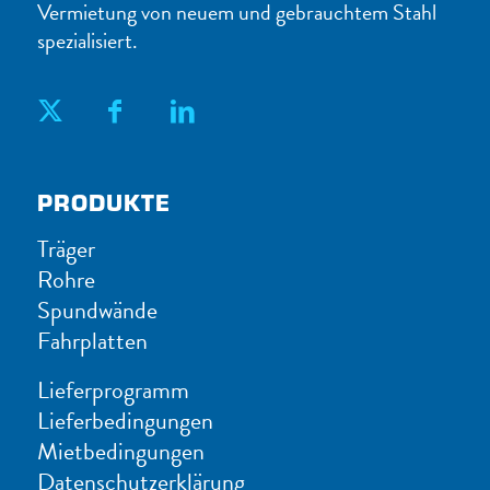
Vermietung von neuem und gebrauchtem Stahl
spezialisiert.
PRODUKTE
Träger
Rohre
Spundwände
Fahrplatten
Lieferprogramm
Lieferbedingungen
Mietbedingungen
Datenschutzerklärung