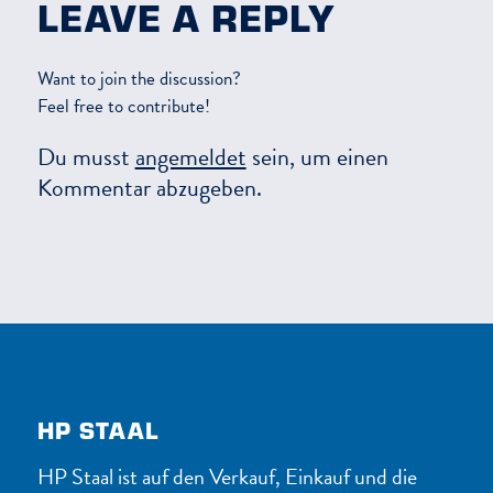
LEAVE A REPLY
Want to join the discussion?
Feel free to contribute!
Du musst
angemeldet
sein, um einen
Kommentar abzugeben.
HP STAAL
HP Staal ist auf den Verkauf, Einkauf und die