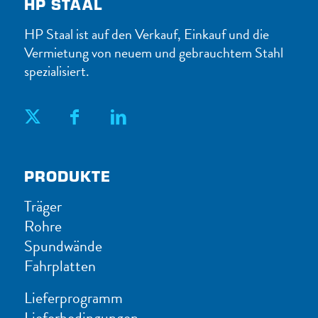
HP STAAL
HP Staal ist auf den Verkauf, Einkauf und die
Vermietung von neuem und gebrauchtem Stahl
spezialisiert.
PRODUKTE
Träger
Rohre
Spundwände
Fahrplatten
Lieferprogramm
Lieferbedingungen