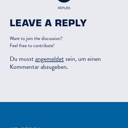
REPLIES
LEAVE A REPLY
Want to join the discussion?
Feel free to contribute!
Du musst
angemeldet
sein, um einen
Kommentar abzugeben.