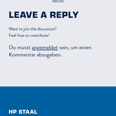
REPLIES
LEAVE A REPLY
Want to join the discussion?
Feel free to contribute!
Du musst
angemeldet
sein, um einen
Kommentar abzugeben.
HP STAAL