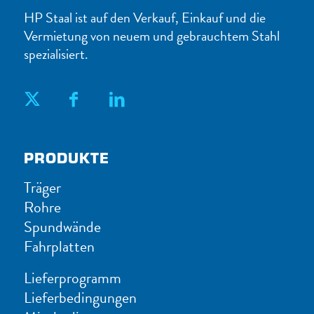
HP Staal ist auf den Verkauf, Einkauf und die
Vermietung von neuem und gebrauchtem Stahl
spezialisiert.
PRODUKTE
Träger
Rohre
Spundwände
Fahrplatten
Lieferprogramm
Lieferbedingungen