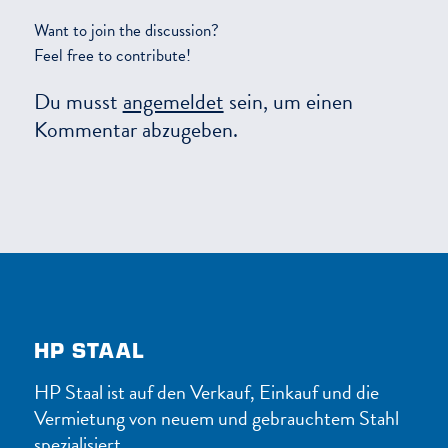
Want to join the discussion?
Feel free to contribute!
Du musst
angemeldet
sein, um einen
Kommentar abzugeben.
HP STAAL
HP Staal ist auf den Verkauf, Einkauf und die
Vermietung von neuem und gebrauchtem Stahl
spezialisiert.