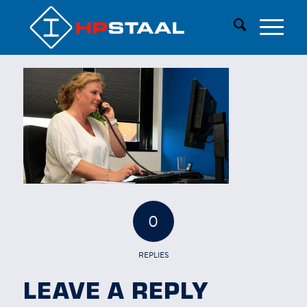
0
REPLIES
LEAVE A REPLY