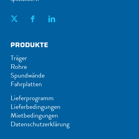
PRODUKTE
Träger
Rohre
Spundwände
Fahrplatten
Lieferprogramm
Lieferbedingungen
Mietbedingungen
Datenschutzerklärung